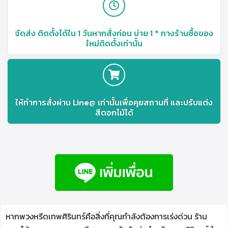
จัดส่ง ติดตั้งได้ใน 1 วันหากสั่งก่อน บ่าย 1 * ทางร้านซื้อของ
ใหม่ติดตั้งเท่านั้น
ให้ทำการสั่งผ่าน Line@ เท่านั้นเพื่อคุยสถานที่ และปรับแต่ง
สีดอกไม้ได้
หากพวงหรีดเทพศิรินทร์คือสิ่งที่คุณกำลังต้องการเร่งด่วน ร้าน