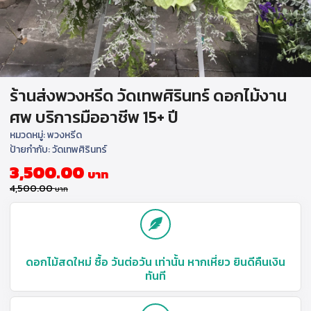
ร้านส่งพวงหรีด วัดเทพศิรินทร์ ดอกไม้งาน
ศพ บริการมืออาชีพ 15+ ปี
หมวดหมู่:
พวงหรีด
ป้ายกำกับ:
วัดเทพศิรินทร์
3,500.00
4,500.00
ดอกไม้สดใหม่ ซื้อ วันต่อวัน เท่านั้น หากเหี่ยว ยินดีคืนเงิน
ทันที