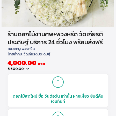
ร้านดอกไม้งานศพ+พวงหรีด วัดเกียรติ
ประดิษฐ์ บริการ 24 ชั่วโมง พร้อมส่งฟรี
หมวดหมู่:
พวงหรีด
ป้ายกำกับ:
วัดเกียรติประดิษฐ์
4,000.00
5,500.00
ดอกไม้สดใหม่ ซื้อ วันต่อวัน เท่านั้น หากเหี่ยว ยินดีคืน
เงินทันที