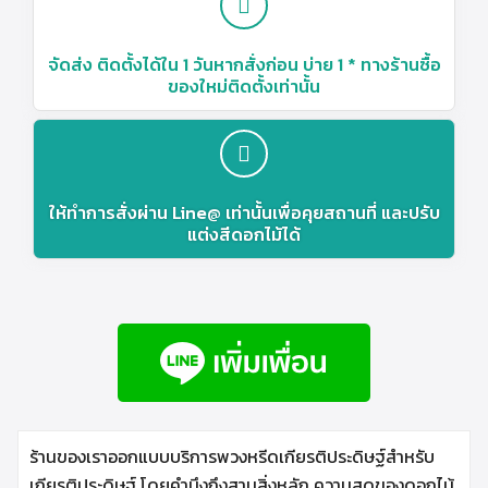
จัดส่ง ติดตั้งได้ใน 1 วันหากสั่งก่อน บ่าย 1 * ทางร้านซื้อ
ของใหม่ติดตั้งเท่านั้น
ให้ทำการสั่งผ่าน Line@ เท่านั้นเพื่อคุยสถานที่ และปรับ
แต่งสีดอกไม้ได้
ร้านของเราออกแบบบริการพวงหรีดเกียรติประดิษฐ์สำหรับ
เกียรติประดิษฐ์ โดยคำนึงถึงสามสิ่งหลัก ความสดของดอกไม้