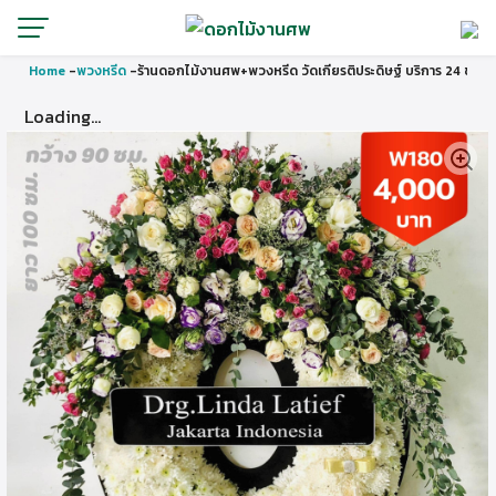
Home
-
พวงหรีด
-
ร้านดอกไม้งานศพ+พวงหรีด วัดเกียรติประดิษฐ์ บริการ 24 ชั่วโม
Loading...
🔍