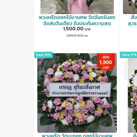
พวงหรีดดอกไม้งานศพ วัดจันทร์นอก
สั
จัดส่งวันเดียว รับประกันความสด
สุวร
1,500.00
1,800.00
Sale 13%
Sale 17%
พวงหรีด วัดมะกอก ดอกไม้งานศพ
ส