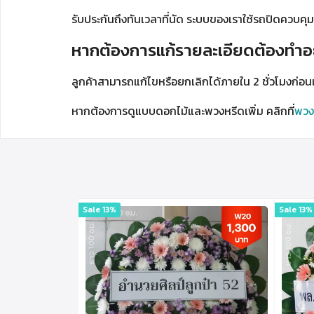
รับประกันถึงทันเวลาที่นัด ระบบของเราใช้รถปิดควบคุมอุ
หากต้องการแก้รายละเอียดต้องทำอ
ลูกค้าสามารถแก้ไขหรือยกเลิกได้ภายใน 2 ชั่วโมงก่อนเ
หากต้องการดูแบบดอกไม้และพวงหรีดเพิ่ม คลิกที่
พวง
Sale 13%
Sale 13%