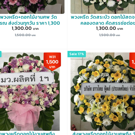
่งพวงหรีด+ดอกไม้งานศพ วัด
พวงหรีด วัดสระบัว ดอกไม้สด
รณ ส่งด่วนทุกวัน ราคา 1,300
คลองตลาด คัดสรรช่อต่อช
1,300.00
1,300.00
1,500.00
1,500.00
Sale 17%
ั่งพวงหรีดดอกไม้งานศพถึง
ส่งพวงหรีดดอกไม้งานศพถึง 