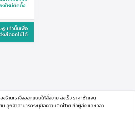
องใหม่ติดตั้ง
@ เท่านั้นเพื่อ
ต่งสีดอกไม้ได้
ร้านเราจึงออกแบบให้สั่งง่าย ส่งเร็ว ราคาชัดเจน
ลูกค้าสามารถระบุข้อความติดป้าย ชื่อผู้ส่ง และเวลา