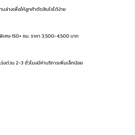
่างเพื่อให้ลูกค้าตัดสินใจได้ง่าย
พิเศษ 150+ ซม. ราคา 3,500-4,500 บาท
 เร่งด่วน 2-3 ชั่วโมงมีค่าบริการเพิ่มเล็กน้อย