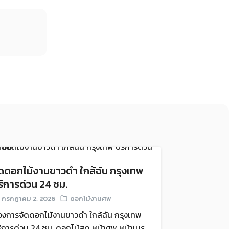
ัดดอกไม้งานขาวดำ ใกล้ฉัน กรุงเทพ
ริการด่วน 24 ชม.
กรกฎาคม 2, 2026
ดอกไม้งานศพ
องการจัดดอกไม้งานขาวดำ ใกล้ฉัน กรุงเทพ
ิการด่วน 24 ชม. ดอกไม้สด หน้าศพ หน้าเมรุ