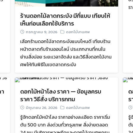
รา
ร้านดอกไม้ลาดกระบัง มีกี่แบบ เทียบให้
เห็นก่อนเลือกใช้บริการ
กรกฎาคม 9, 2026
ดอกไม้งานศพ
เลือกร้านดอกไม้ลาดกระบังแบบไหนดี เทียบร้าน
หน้าตลาดกับร้านออนไลน์ ประเภทงานที่คนใน
ย่านสั่งบ่อย ระยะเวลาจัดส่ง และวิธีสั่งดอกไม้งาน
ศพให้ทันพิธีในเขตลาดกระบัง
คา
ดอกไม้หน้าโลง ราคา — ข้อมูลครบ
ด
ราคา วิธีสั่ง บริการกทม
ร
มิถุนายน 26, 2026
ดอกไม้งานศพ
รู้จักดอกไม้หน้าโลง ราคาอย่างละเอียด ราคาเริ่ม
รู
ต้น 500 บาท ส่งด่วนทั่วกรุงเทพ สั่งง่ายตลอด
ต้
24 ชม มีบริการพวงหรีดและดอกไม้งานศพครบ
2