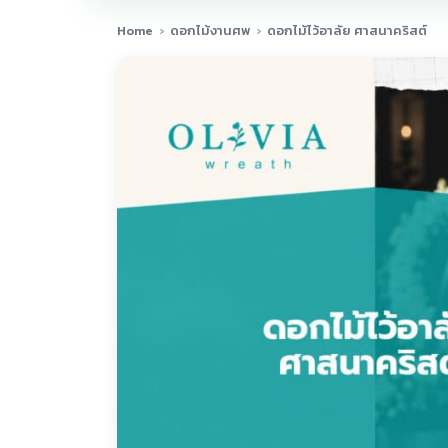
Home
›
ดอกไม้งานศพ
›
ดอกไม้ไว้อาลัย ศาสนาคริสต์