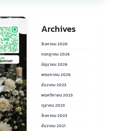
Archives
สิงหาคม 2026
กรกฎาคม 2026
มิถุนายน 2026
พฤษภาคม 2026
ธันวาคม 2023
พฤศจิกายน 2023
ตุลาคม 2023
สิงหาคม 2023
ธันวาคม 2021