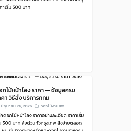
คาเริ่ม 500 บาท
อกไม้หน้าโลง ราคา — ข้อมูลครบ
าคา วิธีสั่ง บริการกทม
มิถุนายน 26, 2026
ดอกไม้งานศพ
้จักดอกไม้หน้าโลง ราคาอย่างละเอียด ราคาเริ่ม
น 500 บาท ส่งด่วนทั่วกรุงเทพ สั่งง่ายตลอด
4 ชม มีบริการพวงหรีดและดอกไม้งานศพครบ