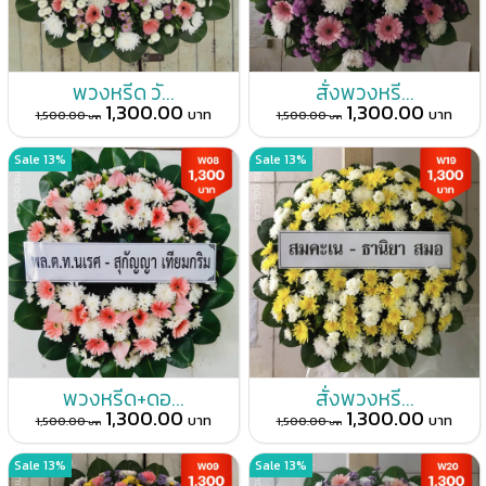
พวงหรีด วั...
สั่งพวงหรี...
1,300.00
1,300.00
1,500.00
1,500.00
Sale 13%
Sale 13%
พวงหรีด+ดอ...
สั่งพวงหรี...
1,300.00
1,300.00
1,500.00
1,500.00
Sale 13%
Sale 13%