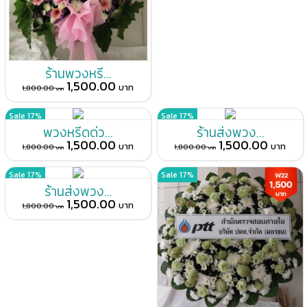
ร้านพวงหรี...
1,500.00
1,800.00
Sale 17%
Sale 17%
พวงหรีดด่ว...
ร้านส่งพวง...
1,500.00
1,500.00
1,800.00
1,800.00
Sale 17%
Sale 17%
ร้านส่งพวง...
1,500.00
1,800.00