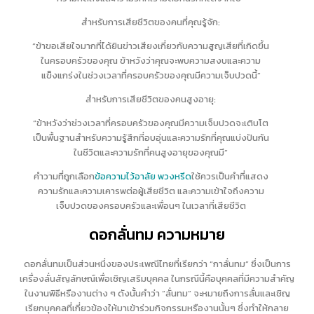
สำหรับการเสียชีวิตของคนที่คุณรู้จัก:
“ข้าขอเสียใจมากที่ได้ยินข่าวเสียงเกี่ยวกับความสูญเสียที่เกิดขึ้น
ในครอบครัวของคุณ ข้าหวังว่าคุณจะพบความสงบและความ
แข็งแกร่งในช่วงเวลาที่ครอบครัวของคุณมีความเจ็บปวดนี้”
สำหรับการเสียชีวิตของคนสูงอายุ:
“ข้าหวังว่าช่วงเวลาที่ครอบครัวของคุณมีความเจ็บปวดจะเติบโต
เป็นพื้นฐานสำหรับความรู้สึกที่อบอุ่นและความรักที่คุณแบ่งปันกัน
ในชีวิตและความรักที่คนสูงอายุของคุณมี”
คำวามที่ถูกเลือก
ข้อความไว้อาลัย พวงหรีด
ใช้ควรเป็นคำที่แสดง
ความรักและความเคารพต่อผู้เสียชีวิต และความเข้าใจถึงความ
เจ็บปวดของครอบครัวและเพื่อนๆ ในเวลาที่เสียชีวิต
ดอกลั่นทม ความหมาย
ดอกลั่นทมเป็นส่วนหนึ่งของประเพณีไทยที่เรียกว่า “กาลั่นทม” ซึ่งเป็นการ
เครื่องลั่นสัญลักษณ์เพื่อเชิญเสริมบุคคล ในกรณีนี้คือบุคคลที่มีความสำคัญ
ในงานพิธีหรืองานต่าง ๆ ดังนั้นคำว่า “ลั่นทม” จะหมายถึงการลั่นและเชิญ
เรียกบุคคลที่เกี่ยวข้องให้มาเข้าร่วมกิจกรรมหรืองานนั้นๆ ซึ่งทำให้กลาย