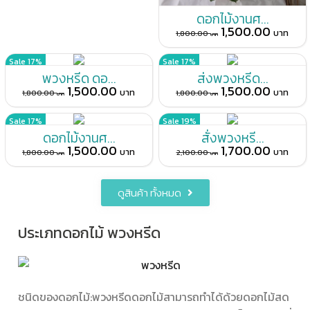
ดอกไม้งานศ...
1,500.00
1,800.00
Sale 17%
Sale 17%
พวงหรีด ดอ...
ส่งพวงหรีด...
1,500.00
1,500.00
1,800.00
1,800.00
Sale 17%
Sale 19%
ดอกไม้งานศ...
สั่งพวงหรี...
1,500.00
1,700.00
1,800.00
2,100.00
ดูสินค้า ทั้งหมด
ประเภทดอกไม้ พวงหรีด
ชนิด
ของ
ดอกไม้
:
พวงหรีด
ดอกไม้
สามารถ
ทำได้ด้วย
ดอกไม้สด