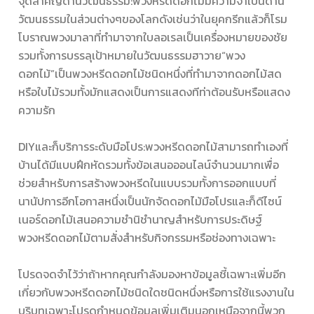
จุดสำคัญ
ด้านวัฒนธรรม
:
พวงหรีด
ดอกไม้
มีความจำเป็น
ด้าน
วัฒนธรรม
ใน
ส่วน
ต่างๆ
ของ
โลก
ดังเช่นว่า
ใน
ยุคกรีก
แล้วก็
โรม
โบราณ
พวงมาลา
ที่
ทำมาจาก
ใบ
ลอเรล
เป็น
เครื่องหมาย
ของ
ชัย
รวมทั้ง
การบรรลุเป้าหมาย
ใน
วัฒนธรรม
ฮาวาย
“
พวง
ดอกไม้
”
เป็น
พวงหรีด
ดอกไม้
ชนิดหนึ่ง
ที่
ทำมาจาก
ดอกไม้สด
หรือ
ใบไม้
รวมทั้ง
มัก
แสดง
เป็นการ
แสดงทีท่า
ต้อนรับ
หรือ
แสดง
ความรัก
DIY
และก็
บริการ
ระดับ
มือโปร
:
พวงหรีด
ดอกไม้
สามารถ
ทำ
เอง
ที่
บ้าน
ได้
มี
แบบฝึกหัด
รวมทั้ง
ข้อเสนอ
ออนไลน์
จำนวนมาก
เพื่อ
ช่วย
สำหรับการ
สร้าง
พวงหรีด
ใน
แบบ
รวมทั้ง
การออก
แบบ
ที่
นานัปการ
อีก
โอกาส
หนึ่ง
เป็น
นัก
จัด
ดอกไม้
มือโปร
และก็
ดีไซน์
เนอร์
ดอกไม้
เสนอ
ความชำนิชำนาญ
สำหรับการ
ประดิษฐ์
พวงหรีด
ดอกไม้
ตาม
สั่ง
สำหรับ
กิจกรรม
หรือ
ช่องทาง
เฉพาะ
โปรด
จดจำไว้
ว่า
ถ้าหาก
คุณ
กำลัง
มองหา
ข้อมูล
ชี้เฉพาะ
เพิ่มอีก
เกี่ยวกับ
พวงหรีด
ดอกไม้
ชนิด
ใด
ชนิดหนึ่ง
หรือ
การใช้แรงงาน
ใน
บริบท
เฉพาะ
โปรด
กำหนด
ข้อมูลเพิ่มเติมนอกเหนือจากนี้
พวก